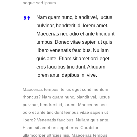
neque sed ipsum.
Nam quam nunc, blandit vel, luctus
pulvinar, hendrerit id, lorem amet.
Maecenas nec odio et ante tincidunt
tempus. Donec vitae sapien ut quis
libero venenatis faucibus. Nullam
quis ante. Etiam sit amet orci eget
eros faucibus tincidunt. Aliquam
lorem ante, dapibus in, vive.
Maecenas tempus, tellus eget condimentum
rhoncus? Nam quam nunc, blandit vel, luctus
pulvinar, hendrerit id, lorem. Maecenas nec
odio et ante tincidunt tempus vitae sapien ut
libero? Venenatis faucibus. Nullam quis ante.
Etiam sit amet orci eget eros. Curabitur
ullamcorper ultricies nisi. Maecenas tempus,