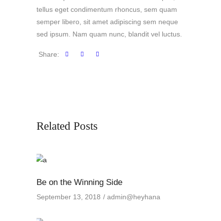
tellus eget condimentum rhoncus, sem quam
semper libero, sit amet adipiscing sem neque
sed ipsum. Nam quam nunc, blandit vel luctus.
Share:
Related Posts
Be on the Winning Side
September 13, 2018
admin@heyhana