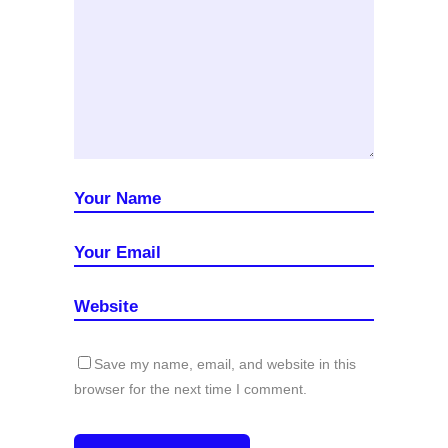
Save my name, email, and website in this
browser for the next time I comment.