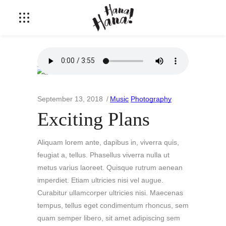
September 13, 2018
Music
Photography
Exciting Plans
Aliquam lorem ante, dapibus in, viverra quis,
feugiat a, tellus. Phasellus viverra nulla ut
metus varius laoreet. Quisque rutrum aenean
imperdiet. Etiam ultricies nisi vel augue.
Curabitur ullamcorper ultricies nisi. Maecenas
tempus, tellus eget condimentum rhoncus, sem
quam semper libero, sit amet adipiscing sem