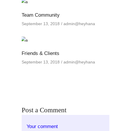
Team Community
September 13, 2018
admin@heyhana
Friends & Clients
September 13, 2018
admin@heyhana
Post a Comment